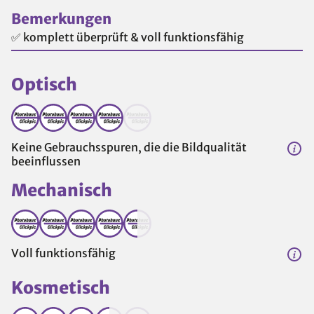
Bemerkungen
✅ komplett überprüft & voll funktionsfähig
Optisch
Keine Gebrauchsspuren, die die Bildqualität
beeinflussen
Mechanisch
Voll funktionsfähig
Kosmetisch