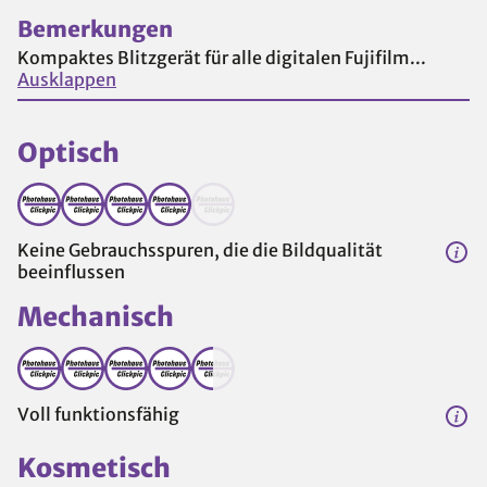
Bemerkungen
Kompaktes Blitzgerät für alle digitalen Fujifilm...
Ausklappen
Optisch
Keine Gebrauchsspuren, die die Bildqualität
beeinflussen
Mechanisch
Voll funktionsfähig
Kosmetisch