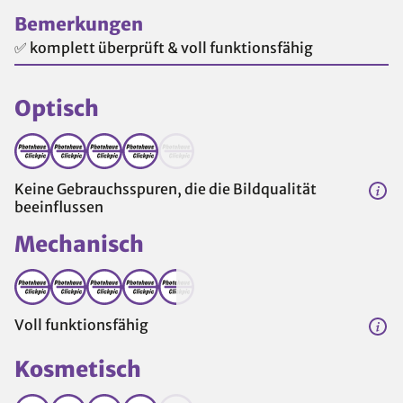
Bemerkungen
✅ komplett überprüft & voll funktionsfähig
Optisch
Keine Gebrauchsspuren, die die Bildqualität
beeinflussen
Mechanisch
Voll funktionsfähig
Kosmetisch