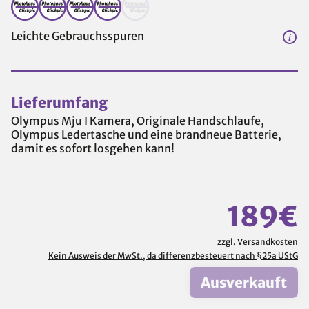
Leichte Gebrauchsspuren
Lieferumfang
Olympus Mju I Kamera, Originale Handschlaufe,
Olympus Ledertasche und eine brandneue Batterie,
damit es sofort losgehen kann!
189€
zzgl. Versandkosten
Kein Ausweis der MwSt., da differenzbesteuert nach §25a UStG
Ausverkauft