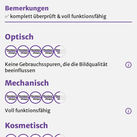
Bemerkungen
✅ komplett überprüft & voll funktionsfähig
Optisch
Keine Gebrauchsspuren, die die Bildqualität
beeinflussen
Mechanisch
Voll funktionsfähig
Kosmetisch