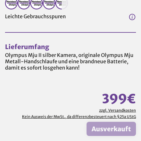
Leichte Gebrauchsspuren
Lieferumfang
Olympus Mju II silber Kamera, originale Olympus Mju
Metall-Handschlaufe und eine brandneue Batterie,
damit es sofort losgehen kann!
399€
zzgl. Versandkosten
Kein Ausweis der MwSt., da differenzbesteuert nach §25a UStG
Ausverkauft