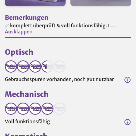
Bemerkungen
✅ komplett überprüft & voll funktionsfähig. L...
Ausklappen
Optisch
Gebrauchsspuren vorhanden, noch gut nutzbar
Mechanisch
Voll funktionsfähig