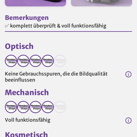
Bemerkungen
✅ komplett überprüft & voll funktionsfähig
Optisch
Keine Gebrauchsspuren, die die Bildqualität
beeinflussen
Mechanisch
Voll funktionsfähig
Kosmetisch