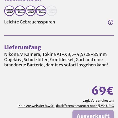
Leichte Gebrauchsspuren
Lieferumfang
Nikon EM Kamera, Tokina AT-X 3,5-4,5/28-85mm
Objektiv, Schutzfilter, Frontdeckel, Gurt und eine
brandneue Batterie, damit es sofort losgehen kann!
69€
zzgl. Versandkosten
Kein Ausweis der MwSt., da differenzbesteuert nach §25a UStG
Ausverkauft