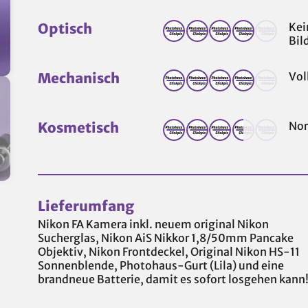
Optisch
Kei
Bil
Mechanisch
Vol
Kosmetisch
Nor
Lieferumfang
Nikon FA Kamera inkl. neuem original Nikon
Sucherglas, Nikon AiS Nikkor 1,8/50mm Pancake
Objektiv, Nikon Frontdeckel, Original Nikon HS-11
Sonnenblende, Photohaus-Gurt (Lila) und eine
brandneue Batterie, damit es sofort losgehen kann