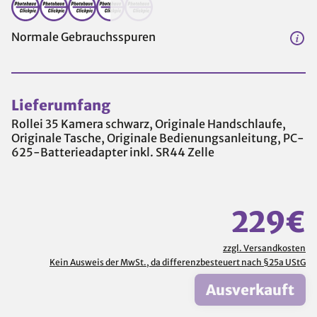
Normale Gebrauchsspuren
Lieferumfang
Rollei 35 Kamera schwarz, Originale Handschlaufe,
Originale Tasche, Originale Bedienungsanleitung, PC-
625-Batterieadapter inkl. SR44 Zelle
229€
zzgl. Versandkosten
Kein Ausweis der MwSt., da differenzbesteuert nach §25a UStG
Ausverkauft