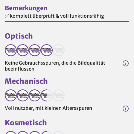
Bemerkungen
✅ komplett überprüft & voll funktionsfähig
Optisch
Keine Gebrauchsspuren, die die Bildqualität
beeinflussen
Mechanisch
Voll nutzbar, mit kleinen Altersspuren
Kosmetisch